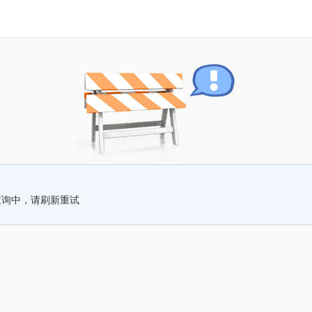
查询中，请刷新重试