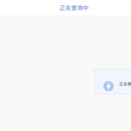
正在查询中
正在