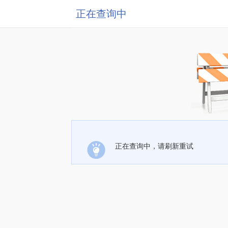
正在查询中
正在查询中，请刷新重试