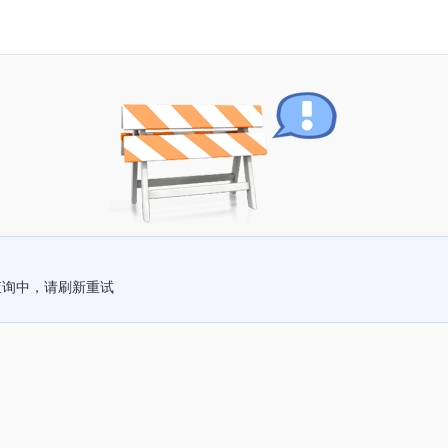
查询中，请刷新重试