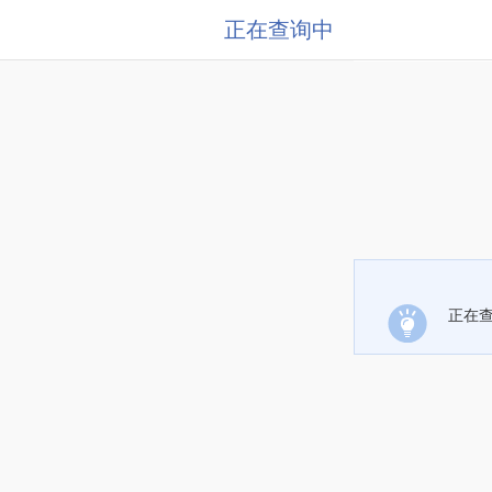
正在查询中
正在