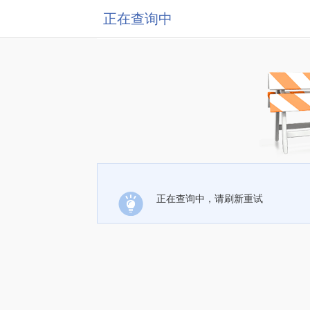
正在查询中
正在查询中，请刷新重试